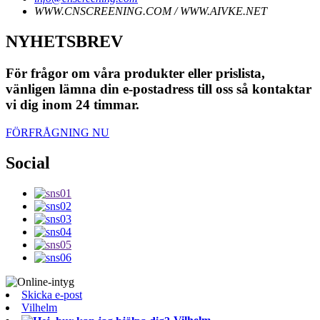
WWW.CNSCREENING.COM / WWW.AIVKE.NET
NYHETSBREV
För frågor om våra produkter eller prislista,
vänligen lämna din e-postadress till oss så kontaktar
vi dig inom 24 timmar.
FÖRFRÅGNING NU
Social
Skicka e-post
Vilhelm