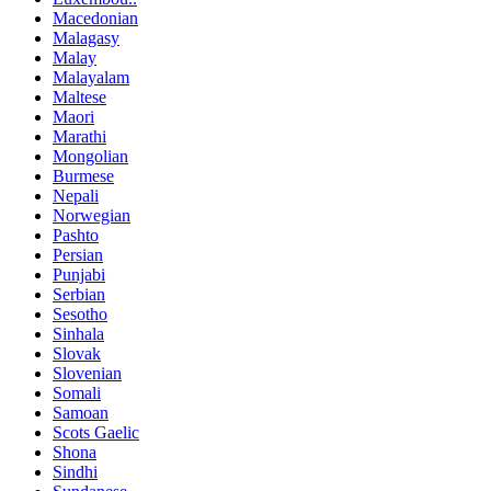
Macedonian
Malagasy
Malay
Malayalam
Maltese
Maori
Marathi
Mongolian
Burmese
Nepali
Norwegian
Pashto
Persian
Punjabi
Serbian
Sesotho
Sinhala
Slovak
Slovenian
Somali
Samoan
Scots Gaelic
Shona
Sindhi