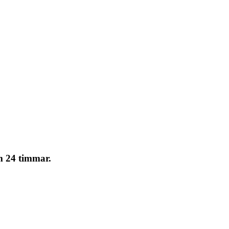
om 24 timmar.