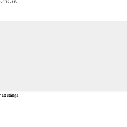
 att stänga