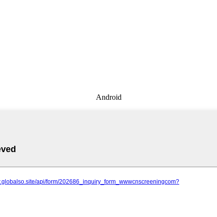
Android